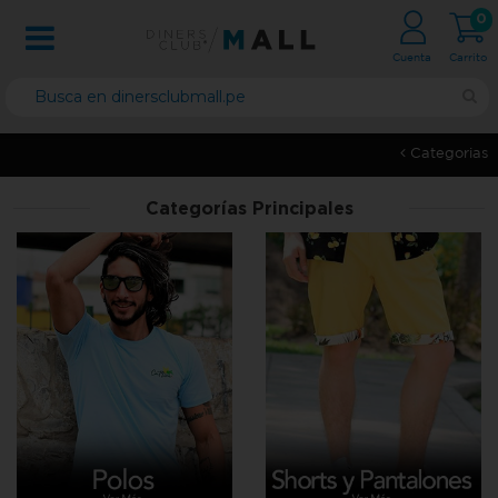
0
Cuenta
Carrito
Categorias
Categorías Principales