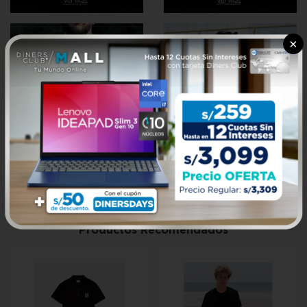
×
Productos Recomendados